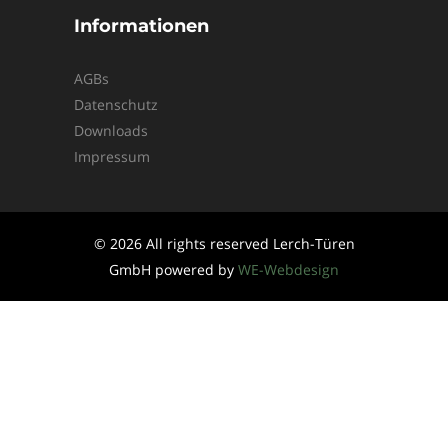
Informationen
AGBs
Datenschutz
Downloads
Impressum
© 2026 All rights reserved Lerch-Türen
GmbH powered by
WE-Webdesign