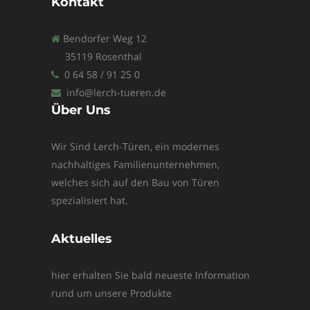
Kontakt
Bendorfer Weg 12
35119 Rosenthal
0 64 58 / 91 25 0
info@lerch-tueren.de
Über Uns
Wir Sind Lerch-Türen, ein modernes
nachhaltiges Familienunternehmen,
welches sich auf den Bau von Türen
spezialisiert hat.
Aktuelles
hier erhalten Sie bald neueste Information
rund um unsere Produkte