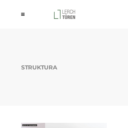
STRUKTURA