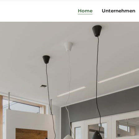
Home
Unternehmen