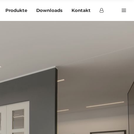
Produkte
Downloads
Kontakt